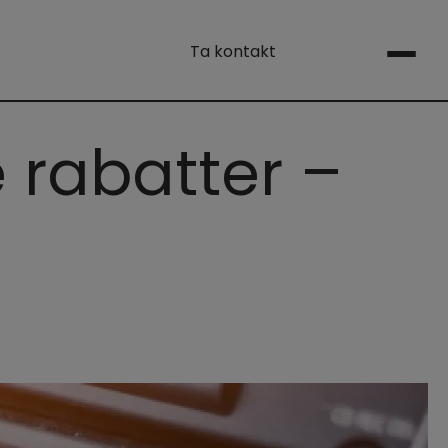
Ta kontakt
 rabatter –