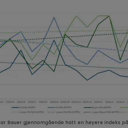
 har Bauer gjennomgående hatt en høyere indeks