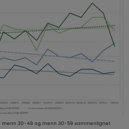
 på menn 30-49 og menn 30-59 sammenlignet