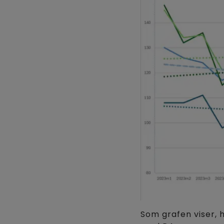
Som grafen viser,