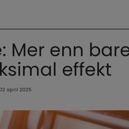
: Mer enn bare
ksimal effekt
02 april 2025