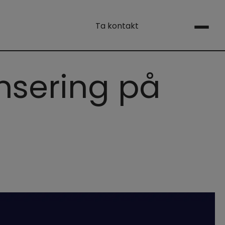
Ta kontakt
onsering på