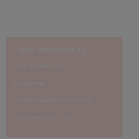
Digital annonsering
Digital annonsering
Google Ads
Programmatisk annonsering
Display-annonsering