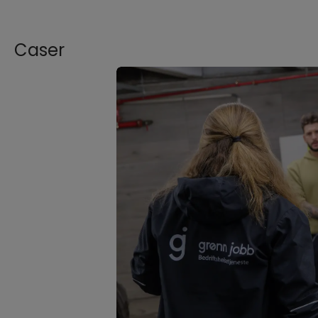
Caser