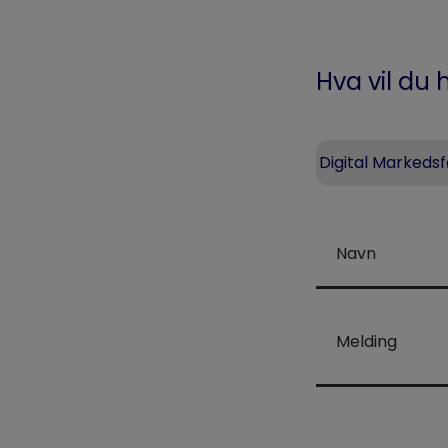
Hva vil du
Digital Markedsf